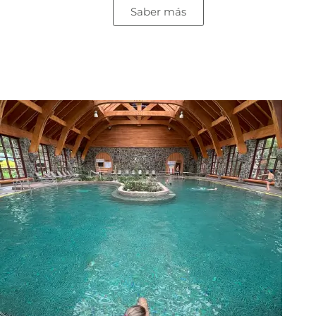
Saber más