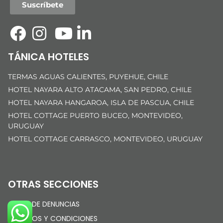
Suscríbete
TÁNICA HOTELES
TERMAS AGUAS CALIENTES, PUYEHUE, CHILE
HOTEL NAYARA ALTO ATACAMA, SAN PEDRO, CHILE
HOTEL NAYARA HANGAROA, ISLA DE PASCUA, CHILE
HOTEL COTTAGE PUERTO BUCEO, MONTEVIDEO,
URUGUAY
HOTEL COTTAGE CARRASCO, MONTEVIDEO, URUGUAY
OTRAS SECCIONES
CANAL DE DENUNCIAS
TÉRMINOS Y CONDICIONES