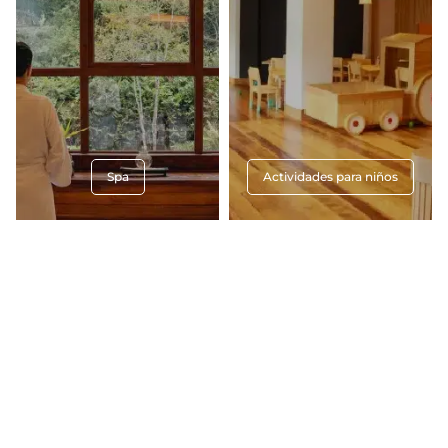
Spa
Actividades para niños