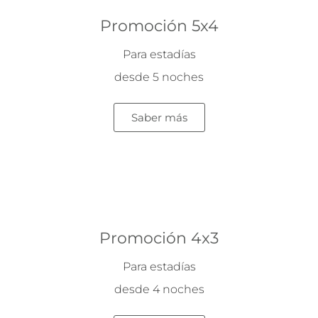
Promoción 5x4
Para estadías
desde 5 noches
Saber más
Promoción 4x3
Para estadías
desde 4 noches