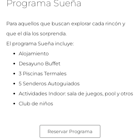
Programa Sueña
Para aquellos que buscan explorar cada rincón y
que el día los sorprenda.
El programa Sueña incluye:
Alojamiento
Desayuno Buffet
3 Piscinas Termales
5 Senderos Autoguiados
Actividades Indoor: sala de juegos, pool y otros
Club de niños
Reservar Programa