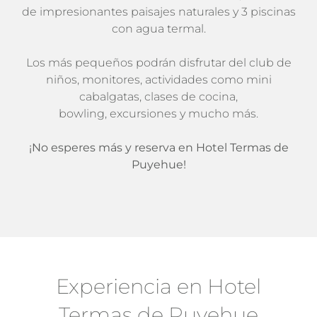
de impresionantes paisajes naturales y 3 piscinas
con agua termal.
Los más pequeños podrán disfrutar del club de
niños, monitores, actividades como mini
cabalgatas, clases de cocina,
bowling, excursiones y mucho más.
¡No esperes más y reserva en Hotel Termas
de
Puyehue!
Experiencia en Hotel
Termas de Puyehue