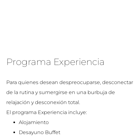
Programa Experiencia
Para quienes desean despreocuparse, desconectar
de la rutina y sumergirse en una burbuja de
relajación y desconexión total.
El programa Experiencia incluye:
Alojamiento
Desayuno Buffet