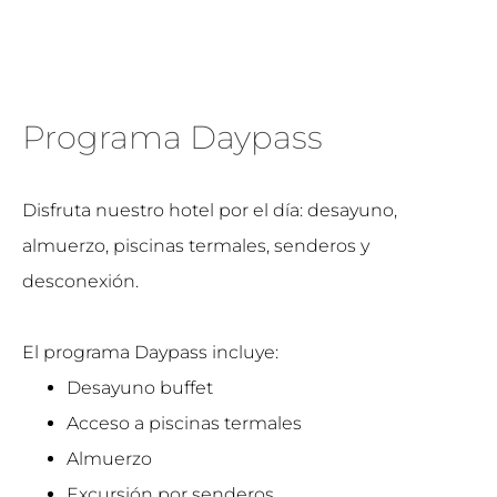
Programa Daypass
Disfruta nuestro hotel por el día: desayuno,
almuerzo,
piscinas termales, senderos y
desconexión.
El programa Daypass incluye:
Desayuno buffet
Acceso a piscinas termales
Almuerzo
Excursión por senderos