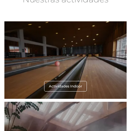
Actividades Indoor