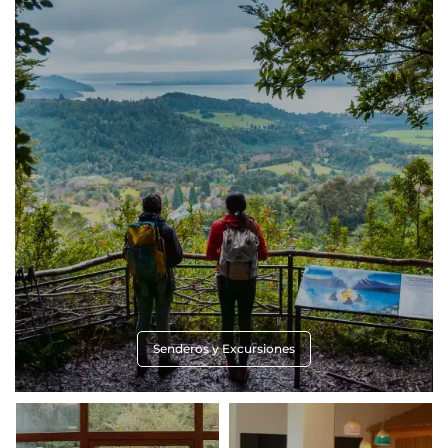
Senderos y Excursiones