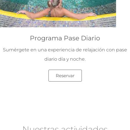
Programa Pase Diario
Sumérgete en una experiencia de relajación con pase
diario día y noche.
Reservar
Nuestras actividades