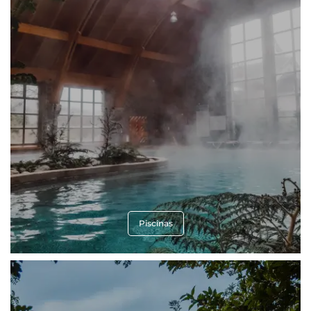
Piscinas