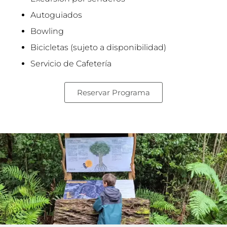
Autoguiados
Bowling
Bicicletas (sujeto a disponibilidad)
Servicio de Cafetería
Reservar Programa