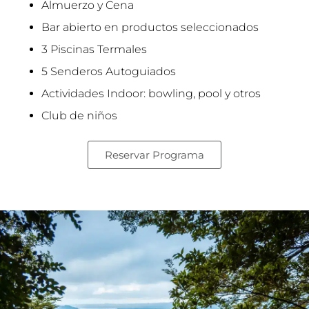
Almuerzo y Cena
Bar abierto en productos seleccionados
3 Piscinas Termales
5 Senderos Autoguiados
Actividades Indoor: bowling, pool y otros
Club de niños
Reservar Programa