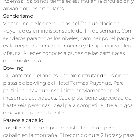
Además, los baños termales estimulan la circulación y
alivian dolores articulares.
Senderismo
Visitar uno de los recorridos del Parque Nacional
Puyehue es un indispensable del fin de semana. Con
senderos para todos los niveles, caminar por el parque
es la mejor manera de conocerlo y de apreciar su flora
y fauna. Puedes conocer algunas de las caminatas
disponibles acá.
Bowling
Durante todo el año es posible disfrutar de las cinco
pistas de bowling del Hotel Termas Puyehue. Para
participar, hay que inscribirse previamente en el
mesón de actividades. Cada pista tiene capacidad de
hasta seis personas, ideal para competir entre amigos
o pasar un rato en familia.
Paseos a caballo
Los días sábado se puede disfrutar de un paseo a
caballo en la montaña. El recorrido dura 2 horas y pasa