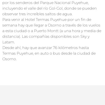
por los senderos del Parque Nacional Puyehue,
incluyendo el valle del río Gol-Gol, donde se pueden
observar tres increíbles saltos de agua.
Para venir al Hotel Termas Puyehue por un fin de
semana hay que llegar a Osorno a través de los vuelos
a esta ciudad o a Puerto Montt (a una hora y media de
distancia). Las compañías disponibles son Sky y
Latam.
Desde ahí, hay que avanzar 76 kilómetros hasta
Termas Puyehue, en auto o bus desde la ciudad de
Osorno.