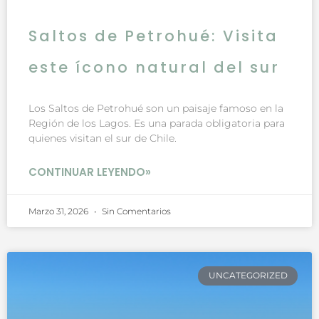
Saltos de Petrohué: Visita
este ícono natural del sur
Los Saltos de Petrohué son un paisaje famoso en la
Región de los Lagos. Es una parada obligatoria para
quienes visitan el sur de Chile.
CONTINUAR LEYENDO»
Marzo 31, 2026
Sin Comentarios
UNCATEGORIZED