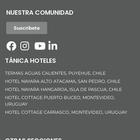
NUESTRA COMUNIDAD
Suscríbete
TÁNICA HOTELES
TERMAS AGUAS CALIENTES, PUYEHUE, CHILE
HOTEL NAYARA ALTO ATACAMA, SAN PEDRO, CHILE
HOTEL NAYARA HANGAROA, ISLA DE PASCUA, CHILE
HOTEL COTTAGE PUERTO BUCEO, MONTEVIDEO,
URUGUAY
HOTEL COTTAGE CARRASCO, MONTEVIDEO, URUGUAY