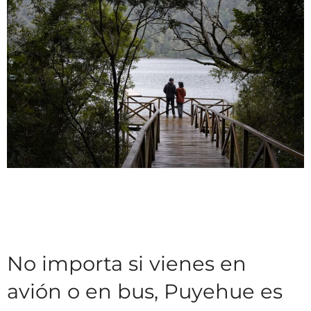
No importa si vienes en
avión o en bus, Puyehue es