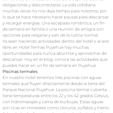
obligaciones y desconectarse. La vida cotidiana
muchas veces no nos deja tiempo para nosotros, por
lo que se hace necesario hacer pausas para descansar
y recargar energías. Una escapada romántica, un fin
de semana en familia o una reunión de amigos son
opciones para relajarse y salir de la rutina normal.
Ya sean haciendo actividades dentro del hotel o al aire
libre, en Hotel Termas Puyehue hay muchas
oportunidades para nunca aburrirse y aprovechar de
descansar. Hoy en el blog, conoce las actividades que
puedes hacer en un fin de semana en Puyehue.
Piscinas termales
En nuestro hotel tenemos tres piscinas con aguas
termales que fluyen directamente desde la tierra del
Parque Nacional Puyehue. La piscina termal cubierta
tiene temperaturas entre los 22 y los 42 grados Celsius,
con hidromasajes y cama de burbujas. Estas aguas
son ricas en minerales como cloruros, sulfatos y hierro.