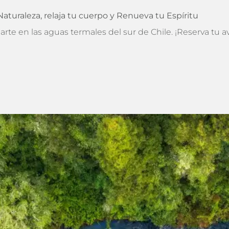
aturaleza, relaja tu cuerpo y Renueva tu Espíritu
arte en las aguas termales del sur de Chile. ¡Reserva tu a