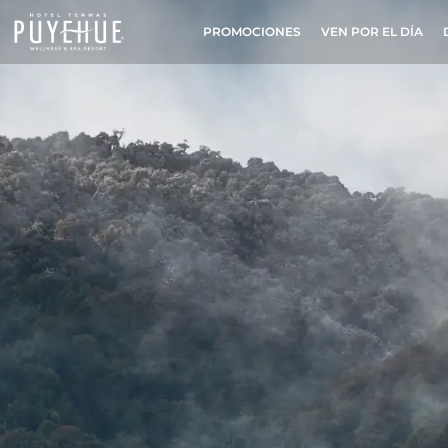
PROMOCIONES
VEN POR EL DÍA