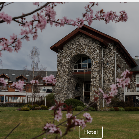
Hotel