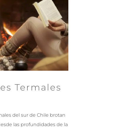
es Termales
ales del sur de Chile brotan
esde las profundidades de la