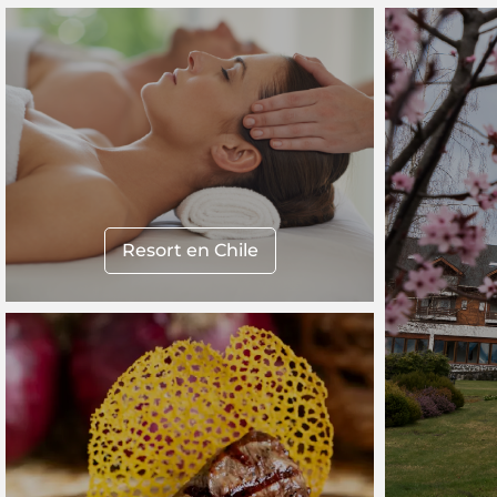
Resort en Chile