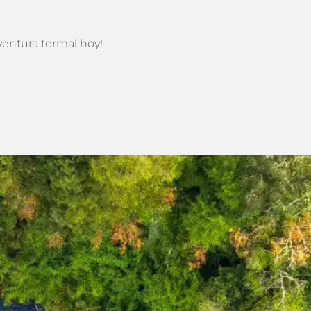
ventura termal hoy!