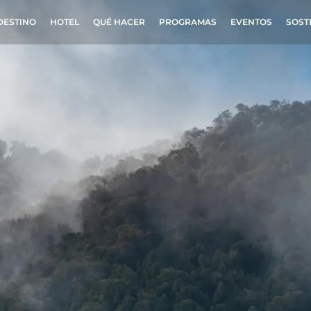
DESTINO
HOTEL
QUÉ HACER
PROGRAMAS
EVENTOS
SOST