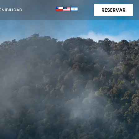
RESERVAR
ENIBILIDAD