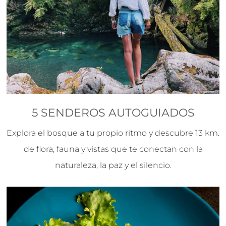
5 SENDEROS AUTOGUIADOS
Explora el bosque a tu propio ritmo y descubre 13 km.
de flora, fauna y vistas que te conectan con la
naturaleza, la paz y el silencio.