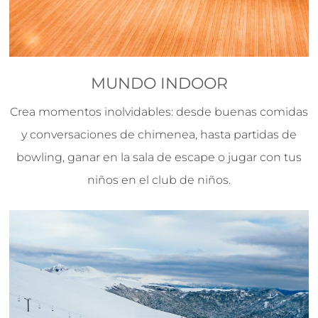
MUNDO INDOOR
Crea momentos inolvidables: desde buenas comidas
y conversaciones de chimenea, hasta partidas de
bowling, ganar en la sala de escape o jugar con tus
niños en el club de niños.