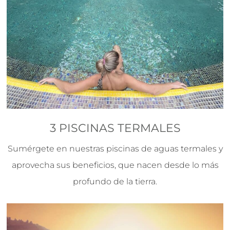
3 PISCINAS TERMALES
Sumérgete en nuestras piscinas de aguas termales y
aprovecha sus beneficios, que nacen desde lo más
profundo de la tierra.