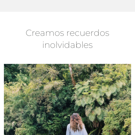
Creamos recuerdos
inolvidables