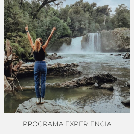
PROGRAMA EXPERIENCIA