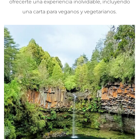
ofrecerte una experiencia inolvidable, incluyendo
una carta para veganos y vegetarianos.