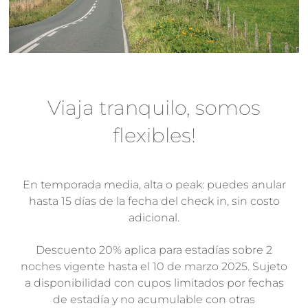
Viaja tranquilo, somos
flexibles!
En temporada media, alta o peak: puedes anular
hasta 15 días de la fecha del check in, sin costo
adicional.
Descuento 20% aplica para estadías sobre 2
noches vigente hasta el 10 de marzo 2025. Sujeto
a disponibilidad con cupos limitados por fechas
de estadía y no acumulable con otras