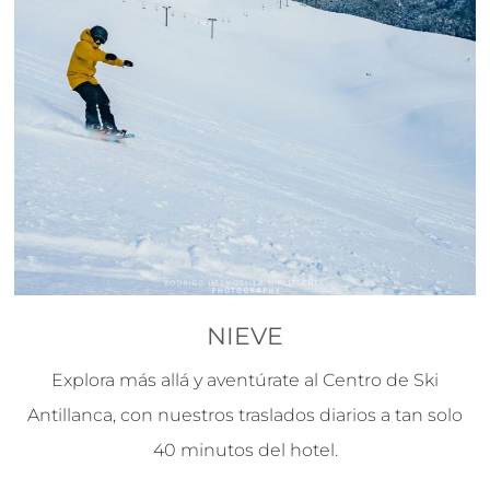
NIEVE
Explora más allá y aventúrate al Centro de Ski
Antillanca, con nuestros traslados diarios a tan solo
40 minutos del hotel.