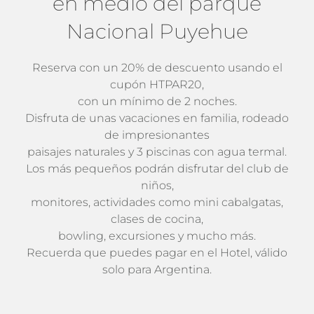
en medio del parque
Nacional Puyehue
Reserva con un 20% de descuento usando el
cupón HTPAR20,
con un mínimo de 2 noches.
Disfruta de unas vacaciones en familia, rodeado
de impresionantes
paisajes naturales y 3 piscinas con agua termal.
Los más pequeños podrán disfrutar del club de
niños,
monitores, actividades como mini cabalgatas,
clases de cocina,
bowling, excursiones y mucho más.
Recuerda que puedes pagar en el Hotel, válido
solo para Argentina.