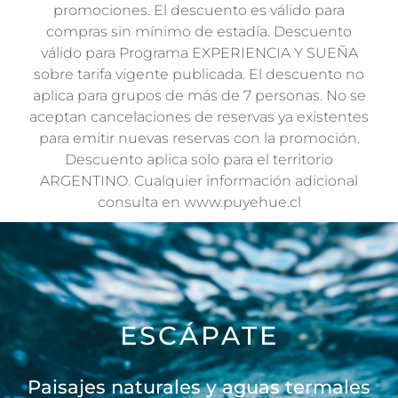
promociones. El descuento es válido para
compras sin mínimo de estadía. Descuento
válido para Programa EXPERIENCIA Y SUEÑA
sobre tarifa vigente publicada. El descuento no
aplica para grupos de más de 7 personas. No se
aceptan cancelaciones de reservas ya existentes
para emitir nuevas reservas con la promoción.
Descuento aplica solo para el territorio
ARGENTINO. Cualquier información adicional
consulta en www.puyehue.cl
ESCÁPATE
Paisajes naturales y aguas termales