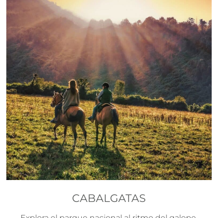
CABALGATAS
Explora el parque nacional al ritmo del galope.