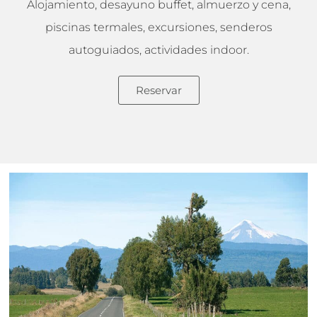
Alojamiento, desayuno buffet, almuerzo y cena,
piscinas termales, excursiones, senderos
autoguiados, actividades indoor.
Reservar