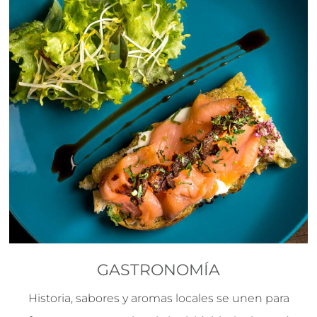
GASTRONOMÍA
Historia, sabores y aromas locales se unen para