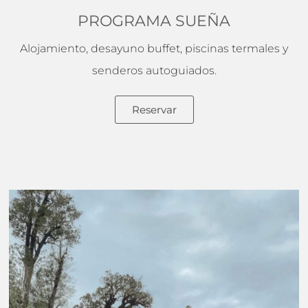
PROGRAMA SUEÑA
Alojamiento, desayuno buffet, piscinas termales y
senderos autoguiados.
Reservar