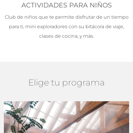
ACTIVIDADES PARA NIÑOS
Club de niños que te permite disfrutar de un tiempo
para ti, mini exploradores con su bitácora de viaje,
clases de cocina, y más.
Elige tu programa