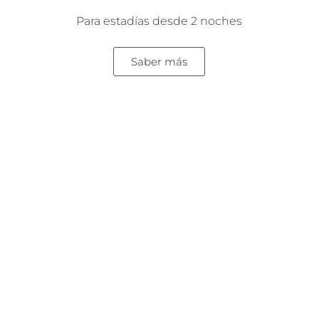
Para estadías desde 2 noches
Saber más