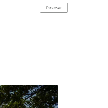
Reservar