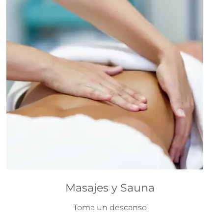
Masajes y Sauna
Toma un descanso