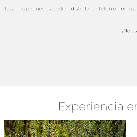
Los más pequeños podrán disfrutar del club de niños, 
¡No e
Experiencia 