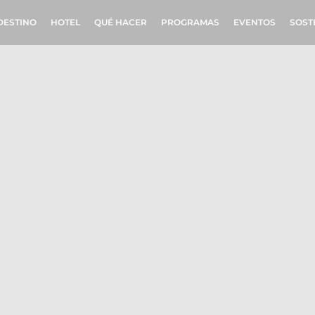
DESTINO
HOTEL
QUÉ HACER
PROGRAMAS
EVENTOS
SOST