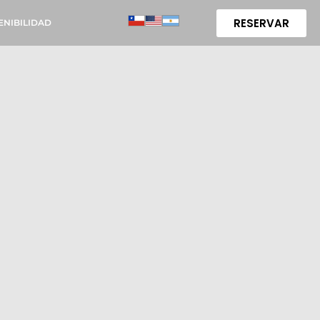
RESERVAR
ENIBILIDAD