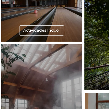
Actividades Indoor