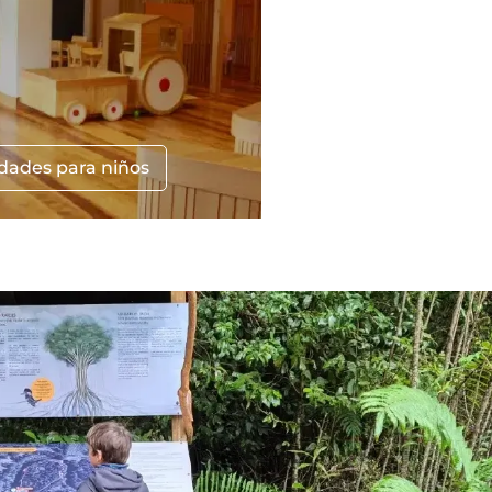
idades para niños