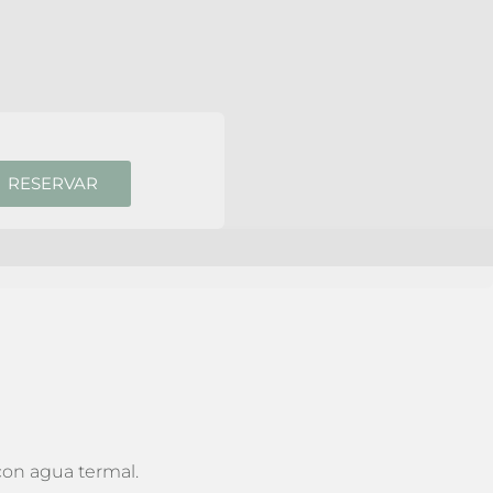
con agua termal.