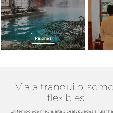
Piscinas
Viaja tranquilo, som
flexibles!
En temporada media, alta o peak: puedes anular ha