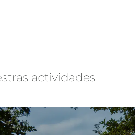
stras actividades