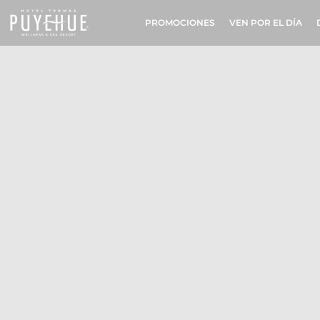
PROMOCIONES
VEN POR EL DÍA