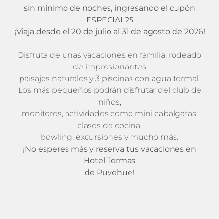
sin mínimo de noches, ingresando el cupón
ESPECIAL25
¡Viaja desde el 20 de julio al 31 de agosto de 2026!
Disfruta de unas vacaciones en familia, rodeado
de impresionantes
paisajes naturales y 3 piscinas con agua termal.
Los más pequeños podrán disfrutar del club de
niños,
monitores, actividades como mini cabalgatas,
clases de cocina,
bowling, excursiones y mucho más.
¡No esperes más y reserva tus vacaciones en
Hotel Termas
de Puyehue!