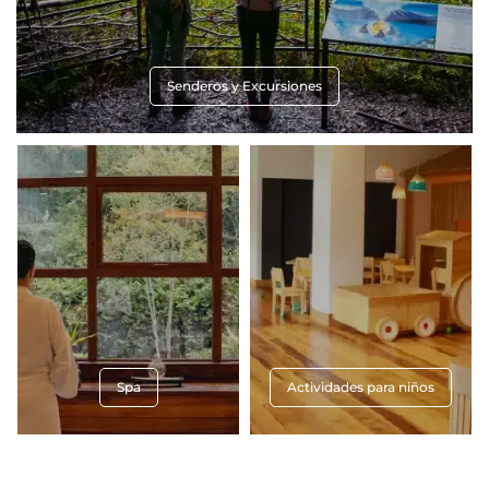
Senderos y Excursiones
Spa
Actividades para niños