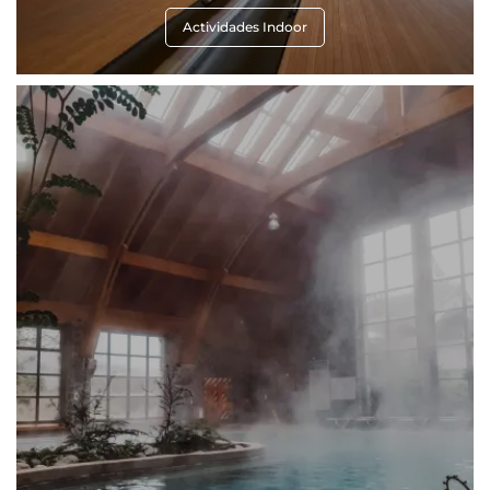
Actividades Indoor