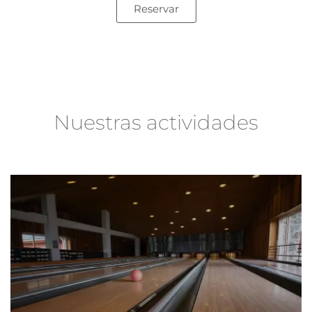
Reservar
Nuestras actividades