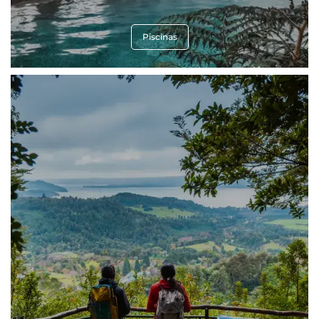
Piscinas