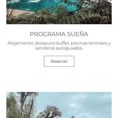
PROGRAMA SUEÑA
Alojamiento, desayuno buffet, piscinas termales y
senderos autoguiados.
Reservar