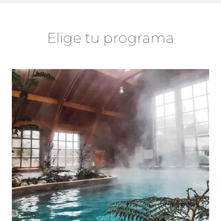
Elige tu programa