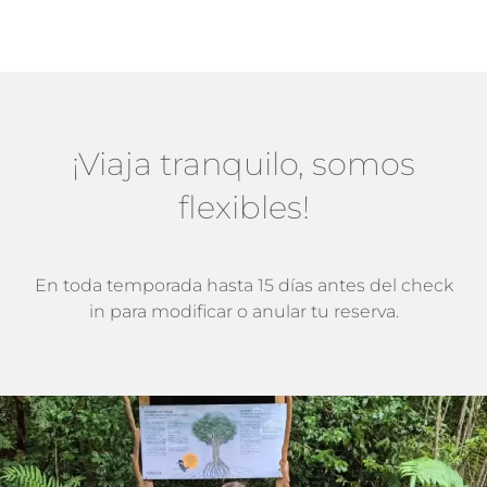
¡Viaja tranquilo, somos
flexibles!
En toda temporada hasta 15 días antes del check
in para modificar o anular tu reserva.