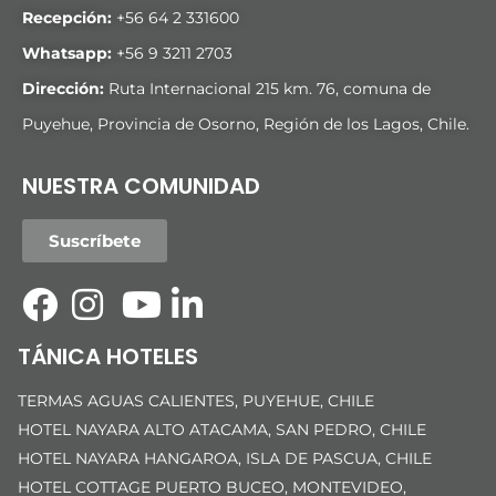
Recepción:
+56 64 2 331600
Whatsapp:
+56 9 3211 2703
Dirección:
Ruta Internacional 215 km. 76, comuna de
Puyehue, Provincia de Osorno, Región de los Lagos, Chile.
NUESTRA COMUNIDAD
Suscríbete
TÁNICA HOTELES
TERMAS AGUAS CALIENTES, PUYEHUE, CHILE
HOTEL NAYARA ALTO ATACAMA, SAN PEDRO, CHILE
HOTEL NAYARA HANGAROA, ISLA DE PASCUA, CHILE
HOTEL COTTAGE PUERTO BUCEO, MONTEVIDEO,