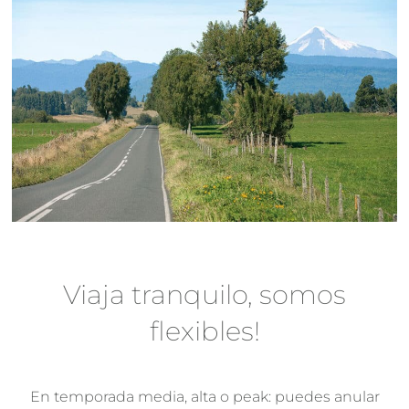
Viaja tranquilo, somos
flexibles!
En temporada media, alta o peak: puedes anular