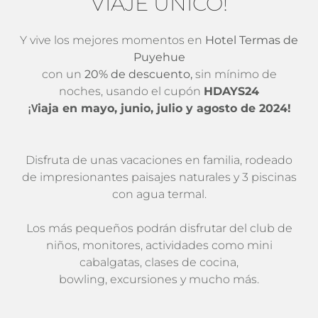
VIAJE ÚNICO!
Y vive los mejores momentos en
Hotel Termas de
Puyehue
con un
20% de descuento,
sin mínimo de
noches, usando el cupón
HDAYS24
iaja en mayo, junio, julio y agosto de 2024!
¡V
Disfruta de unas vacaciones en familia, rodeado
de impresionantes paisajes naturales y 3 piscinas
con agua termal.
Los más pequeños podrán disfrutar del club de
niños, monitores, actividades como mini
cabalgatas, clases de cocina,
bowling, excursiones y mucho más.