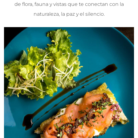
de flora, fauna y vistas que te conectan con la
naturaleza, la paz y el silencio.