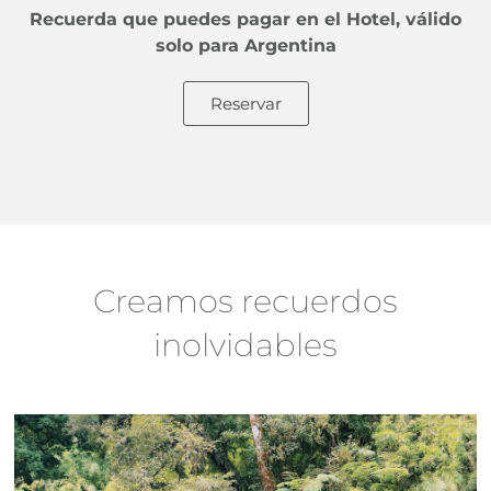
Recuerda que puedes pagar en el Hotel, válido
solo para Argentina
Reservar
Creamos recuerdos
inolvidables