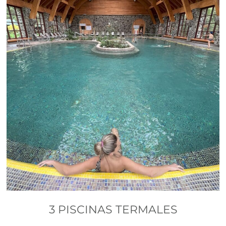
3 PISCINAS TERMALES