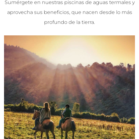
Sumérgete en nuestras piscinas de aguas termales y
aprovecha sus beneficios, que nacen desde lo más
profundo de la tierra.