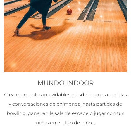
MUNDO INDOOR
Crea momentos inolvidables: desde buenas comidas
y conversaciones de chimenea, hasta partidas de
bowling, ganar en la sala de escape o jugar con tus
niños en el club de niños.