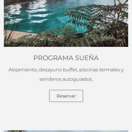
PROGRAMA SUEÑA
Alojamiento, desayuno buffet, piscinas termales y
senderos autoguiados.
Reservar