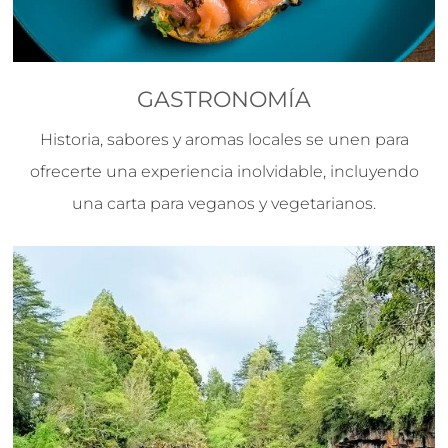
GASTRONOMÍA
Historia, sabores y aromas locales se unen para
ofrecerte una experiencia inolvidable, incluyendo
una carta para veganos y vegetarianos.