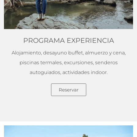
PROGRAMA EXPERIENCIA
Alojamiento, desayuno buffet, almuerzo y cena,
piscinas termales, excursiones, senderos
autoguiados, actividades indoor.
Reservar