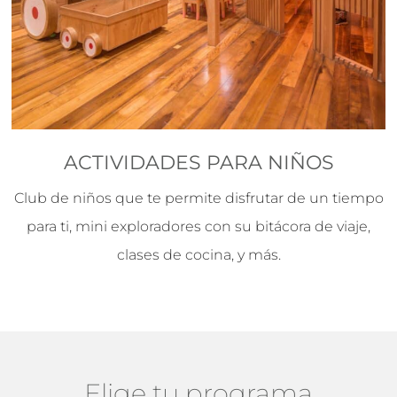
ACTIVIDADES PARA NIÑOS
Club de niños que te permite disfrutar de un tiempo
para ti, mini exploradores con su bitácora de viaje,
clases de cocina, y más.
Elige tu programa