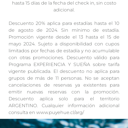
hasta 15 días de la fecha del check in, sin costo
adicional.
Descuento 20% aplica para estadías hasta el 10
de agosto de 2024. Sin mínimo de estadía.
Promoción vigente desde el 13 hasta el 15 de
mayo 2024. Sujeto a disponibilidad con cupos
limitados por fechas de estadía y no acumulable
con otras promociones. Descuento válido para
Programa EXPERIENCIA Y SUEÑA sobre tarifa
vigente publicada. El descuento no aplica para
grupos de más de 11 personas. No se aceptan
cancelaciones de reservas ya existentes para
emitir nuevas reservas con la promoción.
Descuento aplica solo para el territorio
ARGENTINO. Cualquier información adicional
consulta en www.puyehue.cl/arg/