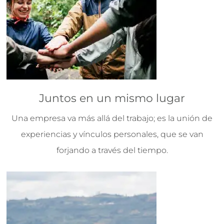
Juntos en un mismo lugar
Una empresa va más allá del trabajo; es la unión de
experiencias y vínculos personales, que se van
forjando a través del tiempo.