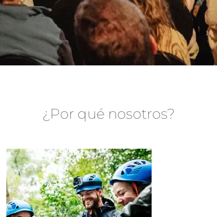
GRUPOS
CORPORATIVOS
¿Por qué nosotros?