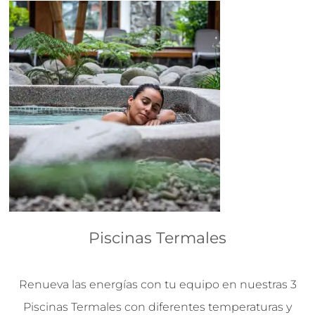
Piscinas Termales
Renueva las energías con tu equipo en nuestras 3
Piscinas Termales con diferentes temperaturas y