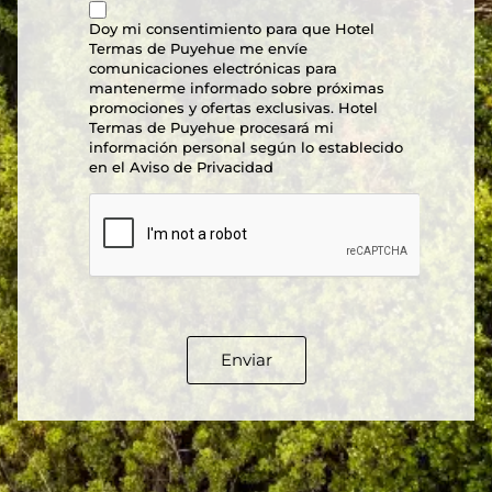
Doy mi consentimiento para que Hotel
Termas de Puyehue me envíe
comunicaciones electrónicas para
mantenerme informado sobre próximas
promociones y ofertas exclusivas. Hotel
Termas de Puyehue procesará mi
información personal según lo establecido
en el Aviso de Privacidad