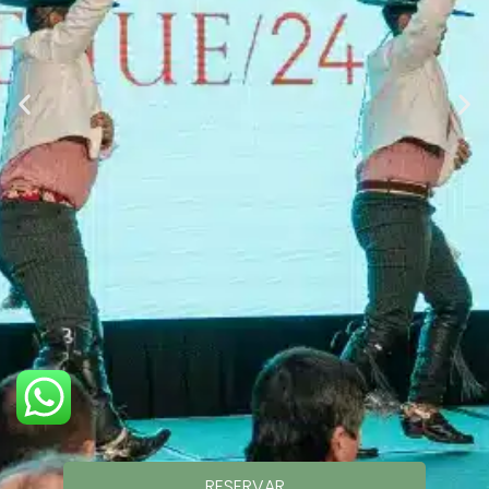
RESERVAR