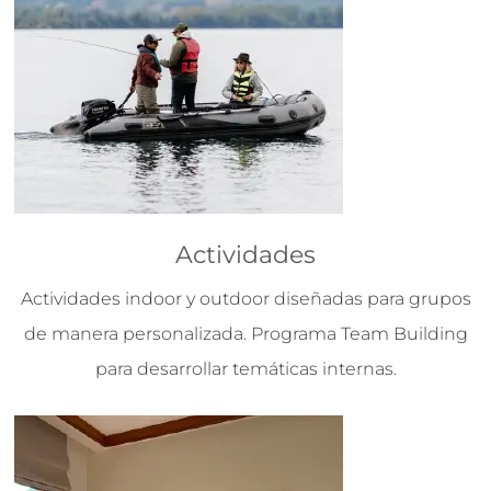
Actividades
Actividades indoor y outdoor diseñadas para grupos
de manera personalizada. Programa Team Building
para desarrollar temáticas internas.