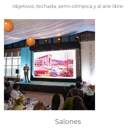
objetivos: techada, semi-olímpica y al arie libre.
Salones