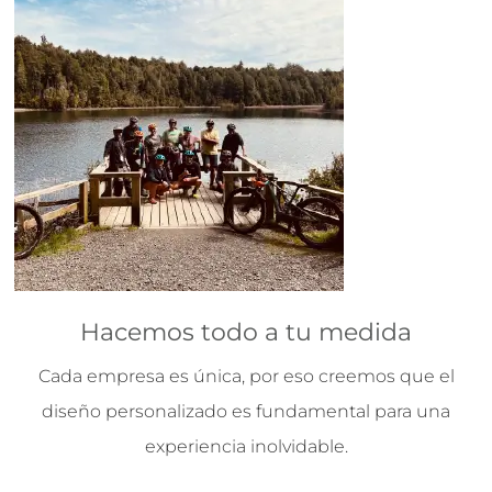
Hacemos todo a tu medida
Cada empresa es única, por eso creemos que el
diseño personalizado es fundamental para una
experiencia inolvidable.