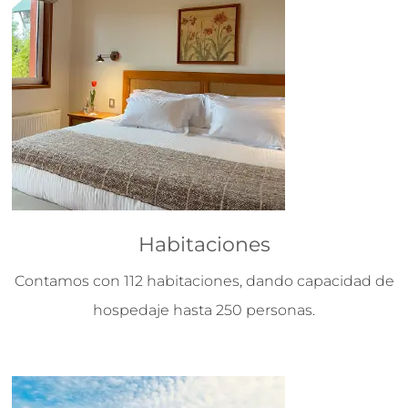
Habitaciones
Contamos con 112 habitaciones, dando capacidad de
hospedaje hasta 250 personas.