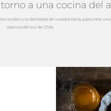
torno a una cocina del 
s locales y la identidad de nuestra tierra, para crear una
esencia del sur de Chile