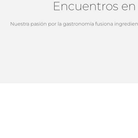
Encuentros en 
Nuestra pasión por la gastronomía fusiona ingrediente