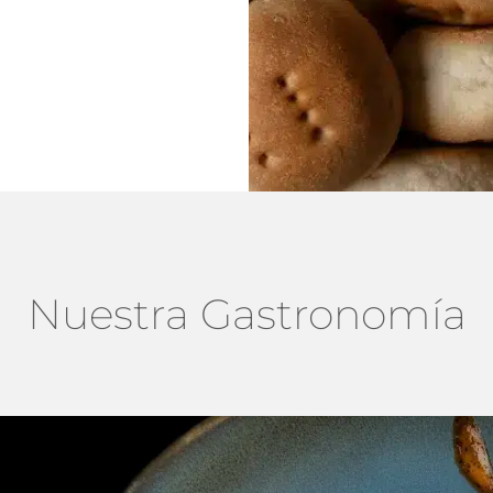
Nuestra Gastronomía