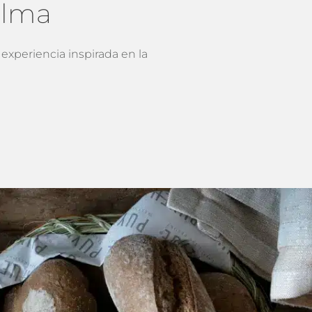
alma
 experiencia inspirada en la