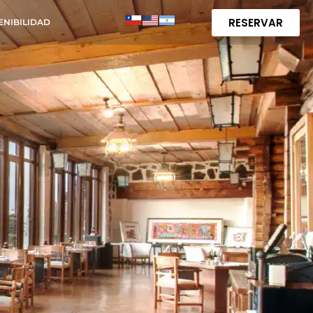
RESERVAR
ENIBILIDAD