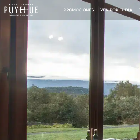
PROMOCIONES
VEN POR EL DÍA