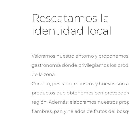
Rescatamos la
identidad local
Valoramos nuestro entorno y proponemos
gastronomía donde privilegiamos los prod
de la zona.
Cordero, pescado, mariscos y huevos son 
productos que obtenemos con proveedore
región. Además, elaboramos nuestros prop
fiambres, pan y helados de frutos del bosq