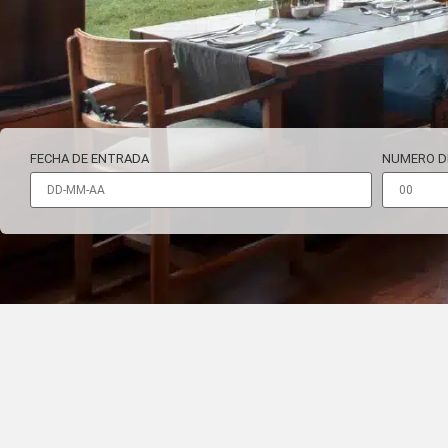
FECHA DE ENTRADA
NUMERO D
GASTRONOMÍ