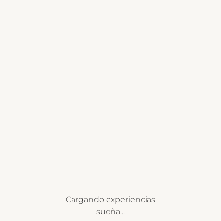
Cargando experiencias
sueña...